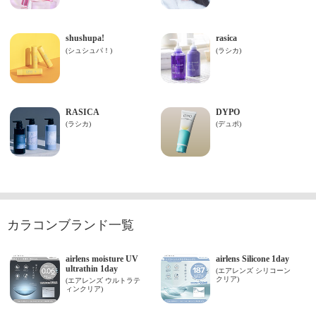
カラコンブランド一覧