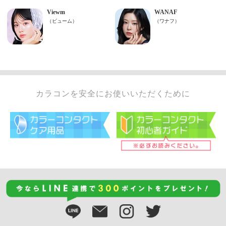
カラコンを安全にお使いいただくために