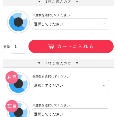
▼ 1箱ご購入の方 ▼
※度数を選択してください
数量
▼ 2箱ご購入の方 ▼
※度数を選択してください
※度数を選択してください