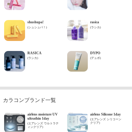
カラコンブランド一覧