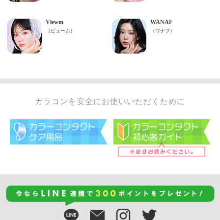
カラコンを安全にお使いいただくために