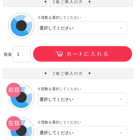
▼ 1箱ご購入の方 ▼
※度数を選択してください
数量
▼ 2箱ご購入の方 ▼
※度数を選択してください
※度数を選択してください