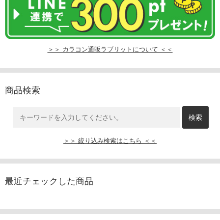
＞＞ カラコン通販ラブリットについて ＜＜
商品検索
＞＞ 絞り込み検索はこちら ＜＜
最近チェックした商品