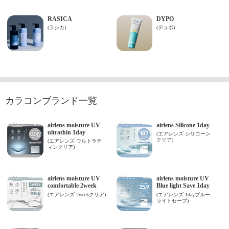
カラコンブランド一覧