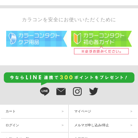
カラコンを安全にお使いいただくために
カート
マイページ
ログイン
メルマガ申し込み/停止