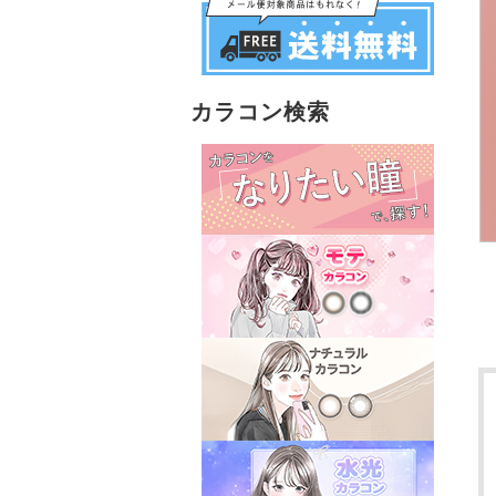
カラコン検索