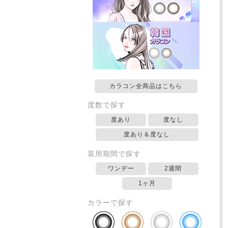
カラコン全商品はこちら
度数で探す
度あり
度なし
度あり＆度なし
装用期間で探す
ワンデー
2週間
1ヶ月
カラーで探す