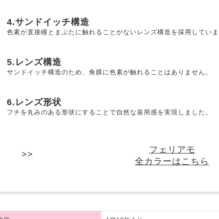
4.サンドイッチ構造
色素が直接瞳とまぶたに触れることがないレンズ構造を採用していま
5.レンズ構造
サンドイッチ構造のため、角膜に色素が触れることはありません。
6.レンズ形状
フチを丸みのある形状にすることで自然な装用感を実現しました。
フェリアモ
全カラーはこちら