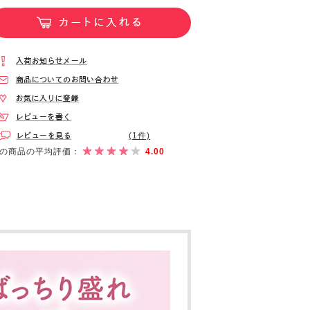
(1件)
の商品の平均評価：
4.00