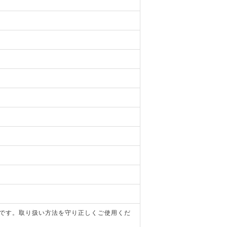
器です。取り扱い方法を守り正しくご使用くだ