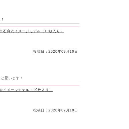
た！
ュ 白石麻衣イメージモデル（10枚入り）
投稿日：2020年09月10日
だと思います！
石麻衣イメージモデル（10枚入り）
投稿日：2020年09月10日