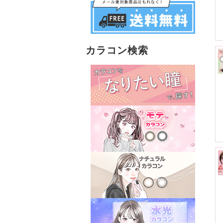
カラコン検索