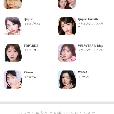
カラコンを安全にお使いいただくために