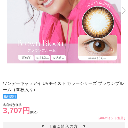
ワンデーキャラアイ UVモイスト カラーシリーズ ブラウンブル
ーム（30枚入り）
当店特別価格
3,707円
(税込)
[404ポイント進呈 ]
▼ 1箱ご購入の方 ▼