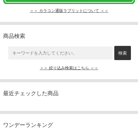
＞＞ カラコン通販ラブリットについて ＜＜
商品検索
＞＞ 絞り込み検索はこちら ＜＜
最近チェックした商品
ワンデーランキング