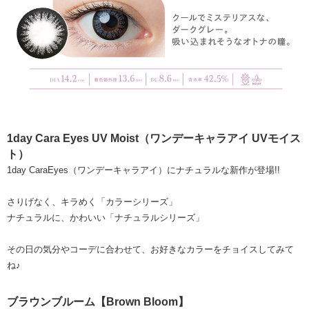
1day Cara Eyes UV Moist（ワンデーキャラアイ UVモイス
ト）
1day CaraEyes（ワンデーキャラアイ）にナチュラルな新作が登場!!
さりげなく、キラめく「カラーシリーズ」
ナチュラルに、かわいい「ナチュラルシリーズ」
その日の気分やコーデに合わせて、お好きなカラーをチョイスしてみて
ね♪
ブラウンブルーム【Brown Bloom】