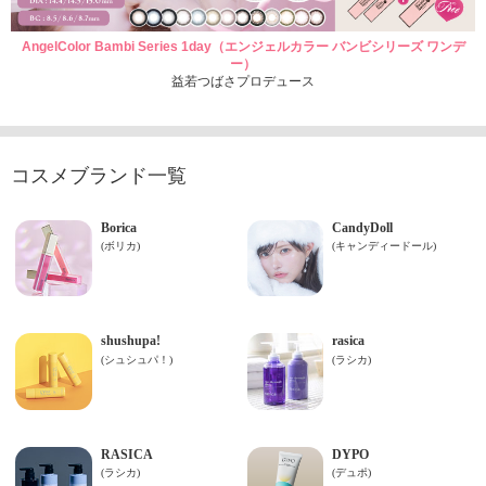
AngelColor Bambi Series 1day（エンジェルカラー バンビシリーズ ワンデ
ー）
益若つばさプロデュース
コスメブランド一覧