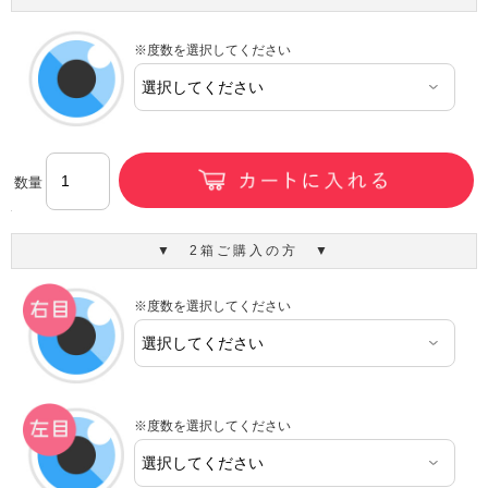
※度数を選択してください
数量
▼ 2箱ご購入の方 ▼
※度数を選択してください
※度数を選択してください