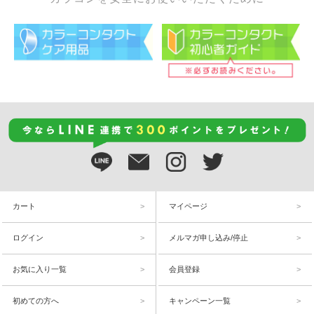
カート
マイページ
ログイン
メルマガ申し込み/停止
お気に入り一覧
会員登録
初めての方へ
キャンペーン一覧