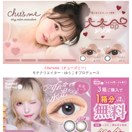
Chu'sme（チューズミー）
モテクリエイター・ゆうこすプロデュース