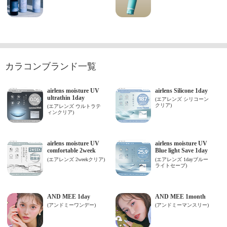
カラコンブランド一覧