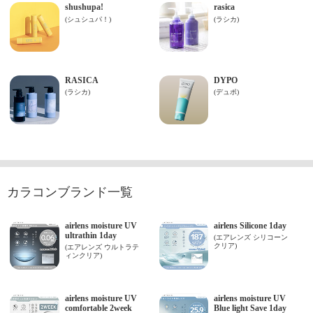
カラコンブランド一覧