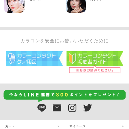
カラコンを安全にお使いいただくために
カート
マイページ