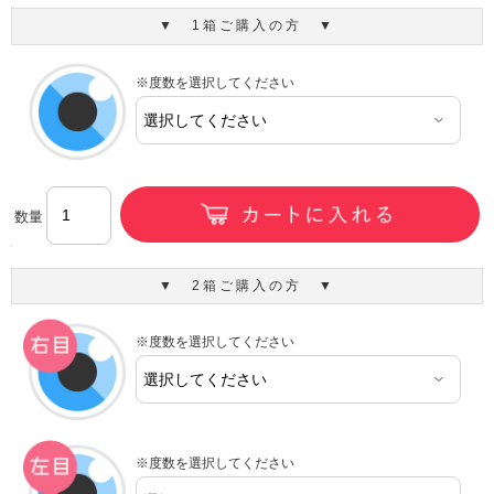
▼ 1箱ご購入の方 ▼
※度数を選択してください
数量
▼ 2箱ご購入の方 ▼
※度数を選択してください
※度数を選択してください