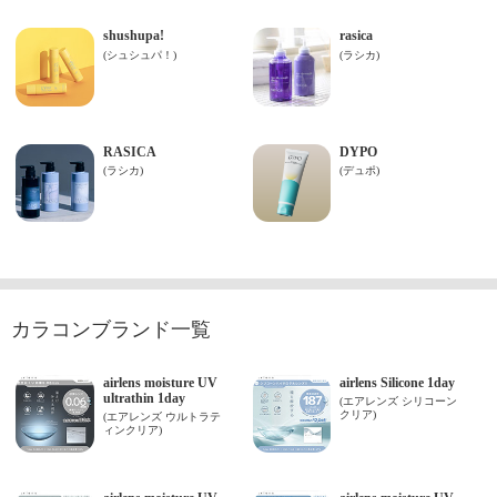
カラコンブランド一覧