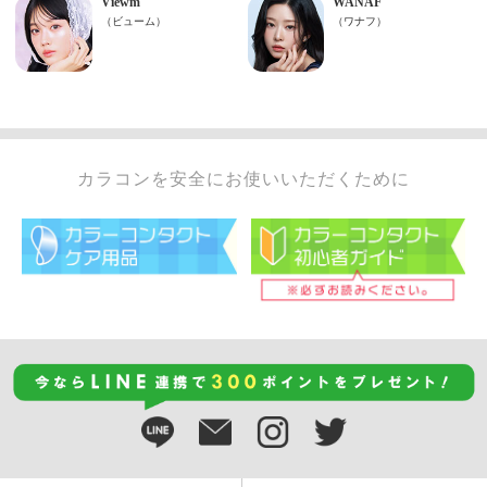
カラコンを安全にお使いいただくために