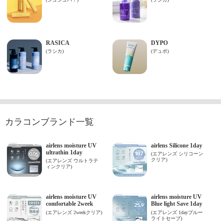
カラコンブランド一覧