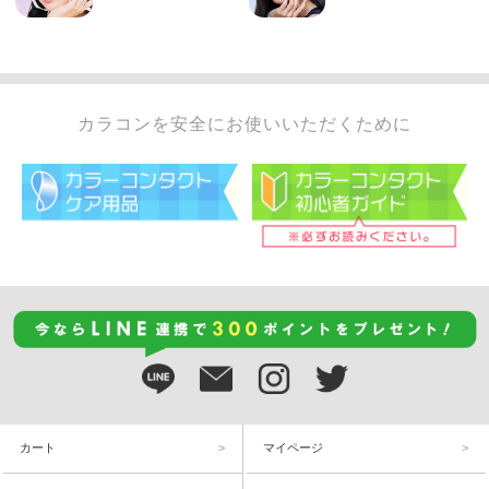
カラコンを安全にお使いいただくために
カート
マイページ