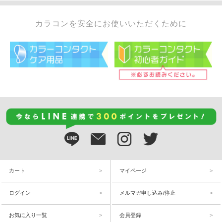
カラコンを安全にお使いいただくために
カート
マイページ
ログイン
メルマガ申し込み/停止
お気に入り一覧
会員登録