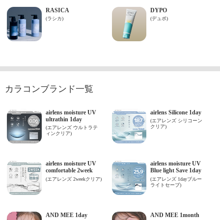
カラコンブランド一覧