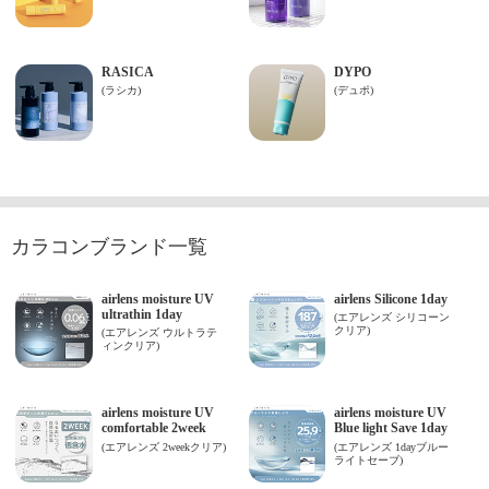
カラコンブランド一覧