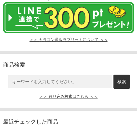
＞＞ カラコン通販ラブリットについて ＜＜
商品検索
＞＞ 絞り込み検索はこちら ＜＜
最近チェックした商品