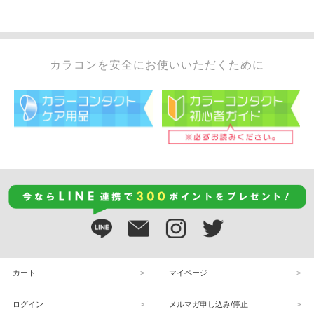
カラコンを安全にお使いいただくために
カート
マイページ
ログイン
メルマガ申し込み/停止