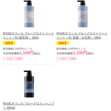
RASICA ラシカ ブルーグロストリート
RASICA ラシカ ブルーグロストリート
メント＜02 細毛用＞ 380g
メント＜01 普通～太毛用＞ 380g
販売価格2,200円のところ
販売価格2,200円のところ
1,100円
1,100円
当店特別価格
当店特別価格
(税込)
(税込)
RASICA ラシカ ブルーグロスシャンプ
ー 380ml