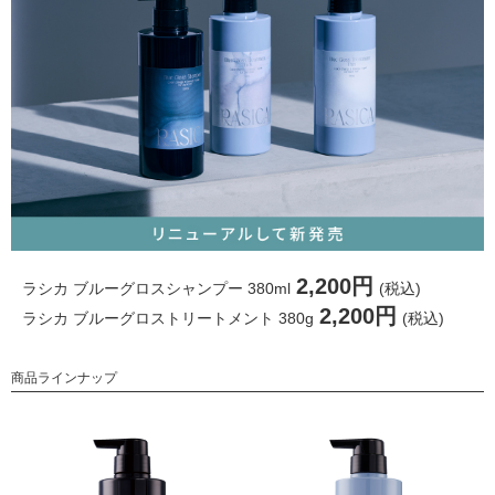
2,200円
ラシカ ブルーグロスシャンプー 380ml
(税込)
2,200円
ラシカ ブルーグロストリートメント 380g
(税込)
商品ラインナップ