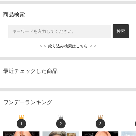
商品検索
＞＞ 絞り込み検索はこちら ＜＜
最近チェックした商品
ワンデーランキング
1
2
3