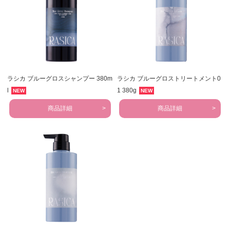
ラシカ ブルーグロスシャンプー 380m
ラシカ ブルーグロストリートメント0
l
1 380g
NEW
NEW
商品詳細
商品詳細