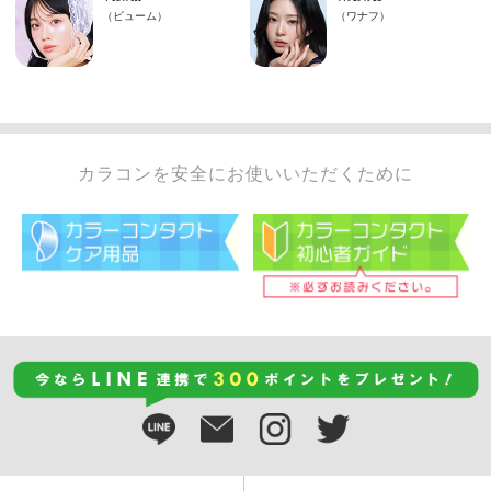
カラコンを安全にお使いいただくために