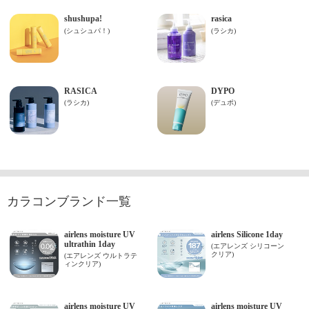
カラコンブランド一覧