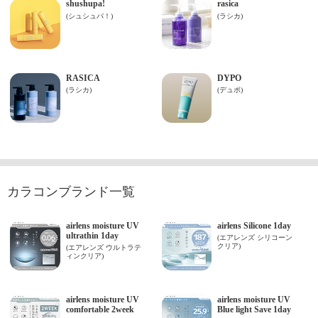
カラコンブランド一覧