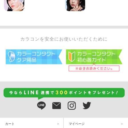
カラコンを安全にお使いいただくために
カート
マイページ