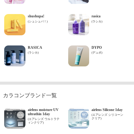
カラコンブランド一覧