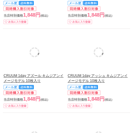
1,848円
1,848円
当店特別価格
当店特別価格
(税込)
(税込)
CRUUM 1day アズール キムジアンイ
CRUUM 1day アッシュ キムジアンイ
メージモデル 10枚入り
メージモデル 10枚入り
1,848円
1,848円
当店特別価格
当店特別価格
(税込)
(税込)