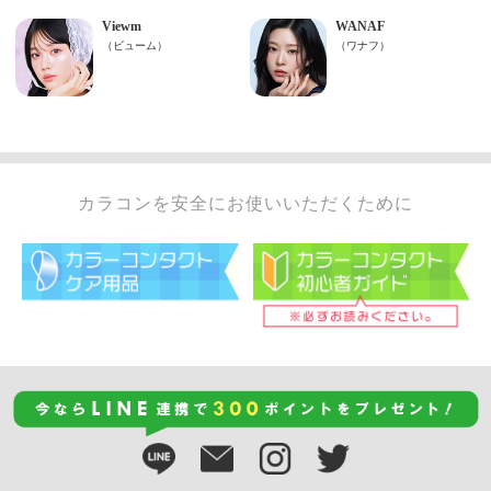
カラコンを安全にお使いいただくために