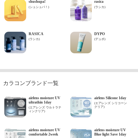
カラコンブランド一覧