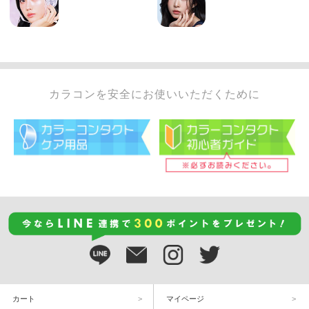
カラコンを安全にお使いいただくために
カート
マイページ