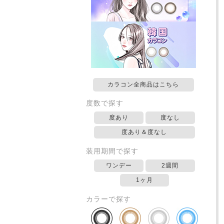
カラコン全商品はこちら
度数で探す
度あり
度なし
度あり＆度なし
装用期間で探す
ワンデー
2週間
1ヶ月
カラーで探す