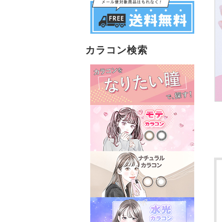
カラコン検索