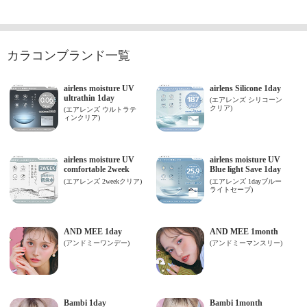
カラコンブランド一覧