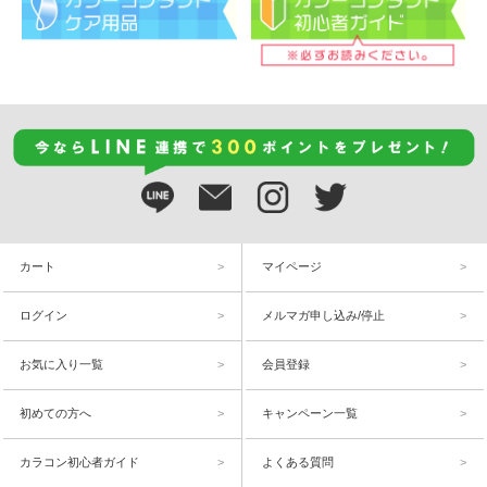
カート
マイページ
ログイン
メルマガ申し込み/停止
お気に入り一覧
会員登録
初めての方へ
キャンペーン一覧
カラコン初心者ガイド
よくある質問