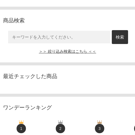
商品検索
＞＞ 絞り込み検索はこちら ＜＜
最近チェックした商品
ワンデーランキング
1
2
3