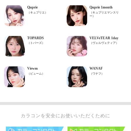
カラコンを安全にお使いいただくために