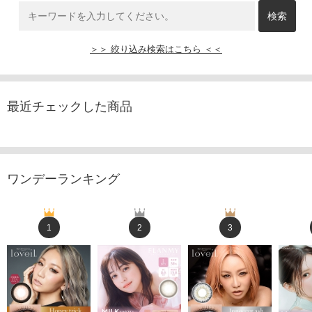
＞＞ 絞り込み検索はこちら ＜＜
最近チェックした商品
ワンデーランキング
1
2
3