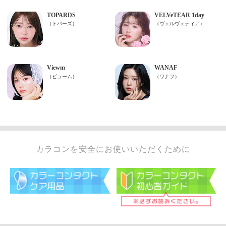
カラコンを安全にお使いいただくために