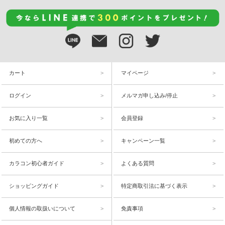
カート
マイページ
ログイン
メルマガ申し込み/停止
お気に入り一覧
会員登録
初めての方へ
キャンペーン一覧
カラコン初心者ガイド
よくある質問
ショッピングガイド
特定商取引法に基づく表示
個人情報の取扱いについて
免責事項