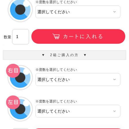
※度数を選択してください
数量
▼ 2箱ご購入の方 ▼
※度数を選択してください
※度数を選択してください