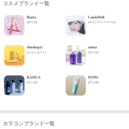
コスメブランド一覧
カラコンブランド一覧