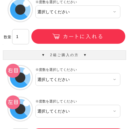
※度数を選択してください
数量
▼ 2箱ご購入の方 ▼
※度数を選択してください
※度数を選択してください