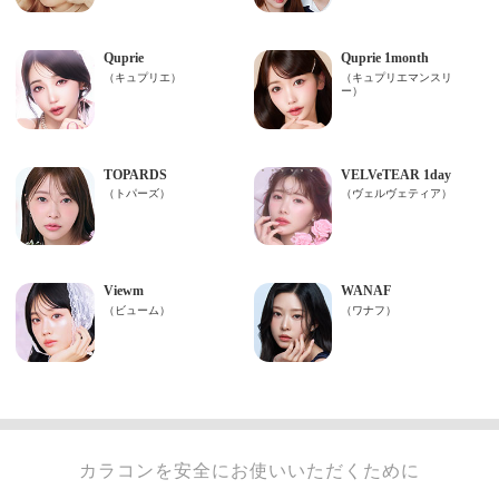
カラコンを安全にお使いいただくために