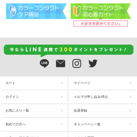
カート
マイページ
ログイン
メルマガ申し込み/停止
お気に入り一覧
会員登録
初めての方へ
キャンペーン一覧