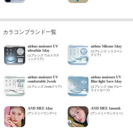
カラコンブランド一覧