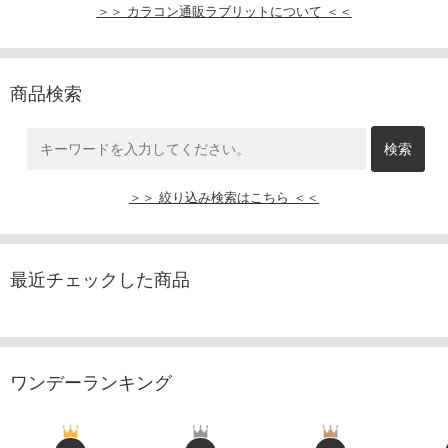
＞＞ カラコン通販ラブリットについて ＜＜
商品検索
＞＞ 絞り込み検索はこちら ＜＜
最近チェックした商品
ワンデーランキング