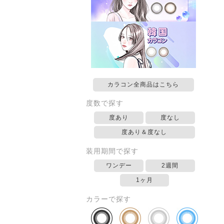
カラコン全商品はこちら
度数で探す
度あり
度なし
度あり＆度なし
装用期間で探す
ワンデー
2週間
1ヶ月
カラーで探す