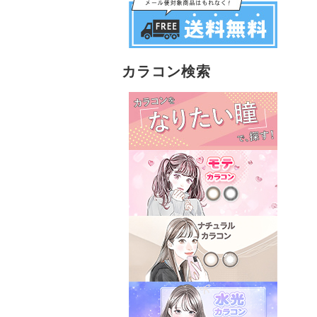
カラコン検索