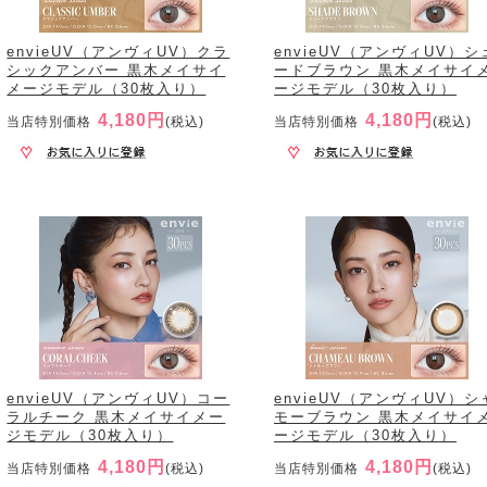
envieUV（アンヴィUV）クラ
envieUV（アンヴィUV）シ
シックアンバー 黒木メイサイ
ードブラウン 黒木メイサイ
メージモデル（30枚入り）
ージモデル（30枚入り）
4,180円
4,180円
当店特別価格
(税込)
当店特別価格
(税込)
envieUV（アンヴィUV）コー
envieUV（アンヴィUV）シ
ラルチーク 黒木メイサイメー
モーブラウン 黒木メイサイ
ジモデル（30枚入り）
ージモデル（30枚入り）
4,180円
4,180円
当店特別価格
(税込)
当店特別価格
(税込)