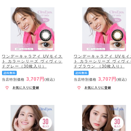
ワンデーキャラアイ UVモイス
ワンデーキャラアイ UVモイ
ト カラーシリーズ ヴィヴィッ
ト カラーシリーズ ヴィヴィ
ドグレー（30枚入り）
ドブラウン （30枚入り）
3,707円
3,707円
当店特別価格
(税込)
当店特別価格
(税込)