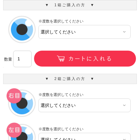
▼ 1箱ご購入の方 ▼
※度数を選択してください
数量
▼ 2箱ご購入の方 ▼
※度数を選択してください
※度数を選択してください