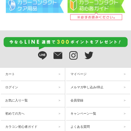
カート
マイページ
ログイン
メルマガ申し込み/停止
お気に入り一覧
会員登録
初めての方へ
キャンペーン一覧
カラコン初心者ガイド
よくある質問