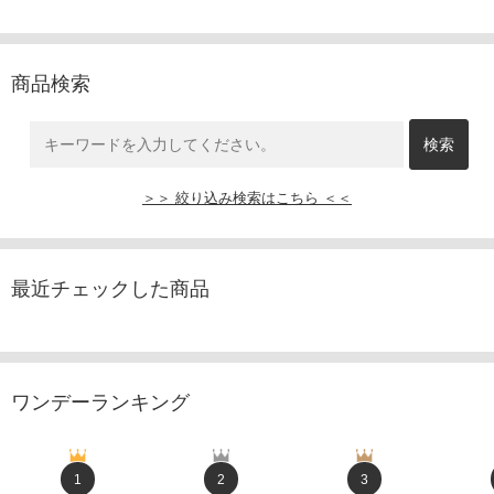
商品検索
＞＞ 絞り込み検索はこちら ＜＜
最近チェックした商品
ワンデーランキング
1
2
3