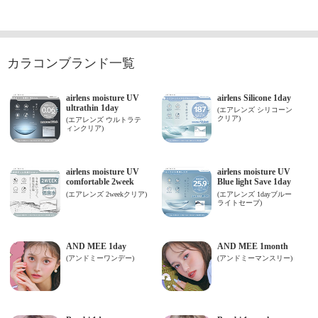
カラコンブランド一覧