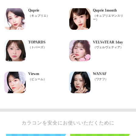
カラコンを安全にお使いいただくために