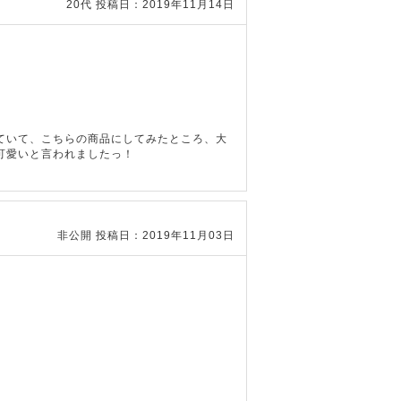
20代
投稿日：2019年11月14日
ていて、こちらの商品にしてみたところ、大
可愛いと言われましたっ！
非公開
投稿日：2019年11月03日