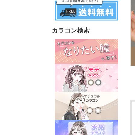
カラコン検索