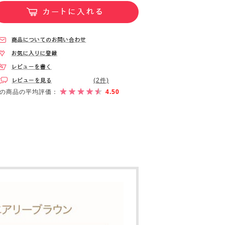
(2件)
の商品の平均評価：
4.50