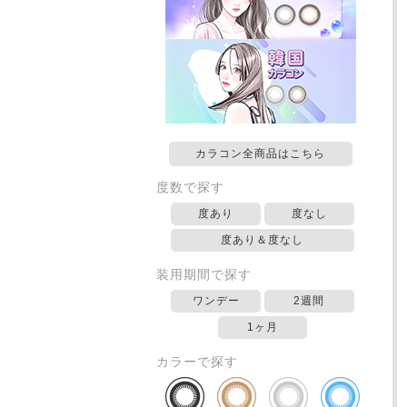
カラコン全商品はこちら
度数で探す
度あり
度なし
度あり＆度なし
装用期間で探す
ワンデー
2週間
1ヶ月
カラーで探す