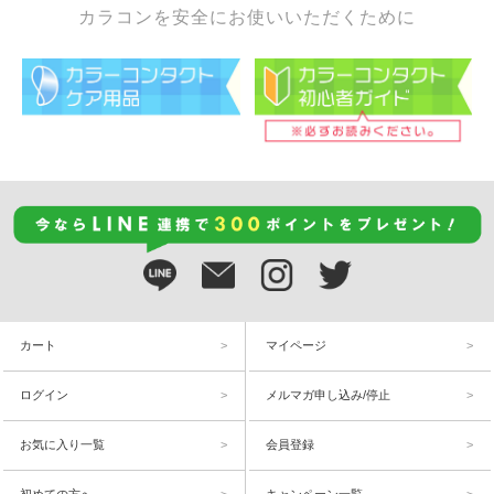
カラコンを安全にお使いいただくために
カート
マイページ
ログイン
メルマガ申し込み/停止
お気に入り一覧
会員登録
初めての方へ
キャンペーン一覧