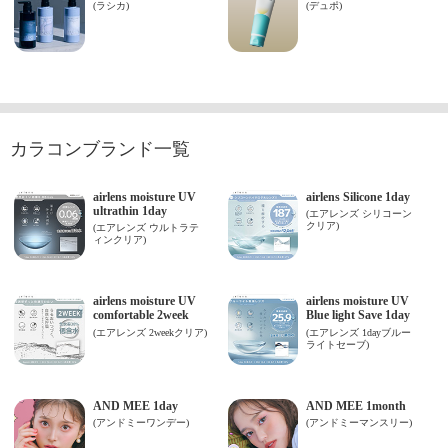
カラコンブランド一覧