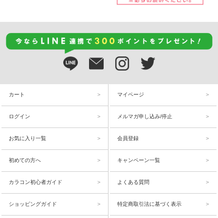
カート
マイページ
ログイン
メルマガ申し込み/停止
お気に入り一覧
会員登録
初めての方へ
キャンペーン一覧
カラコン初心者ガイド
よくある質問
ショッピングガイド
特定商取引法に基づく表示