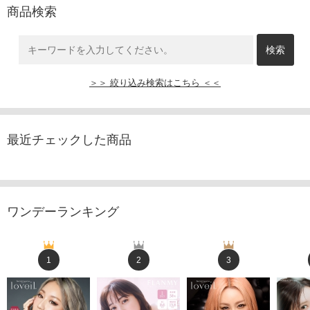
商品検索
＞＞ 絞り込み検索はこちら ＜＜
最近チェックした商品
ワンデーランキング
1
2
3