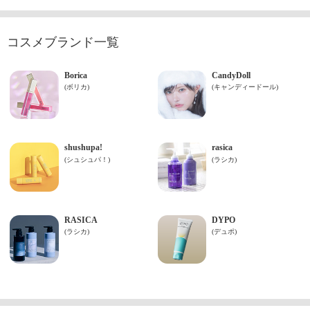
コスメブランド一覧