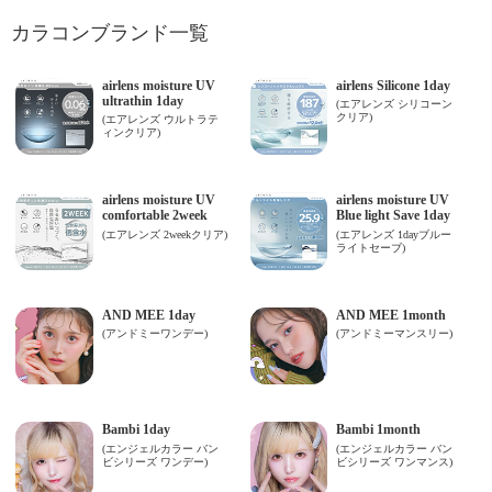
カラコンブランド一覧