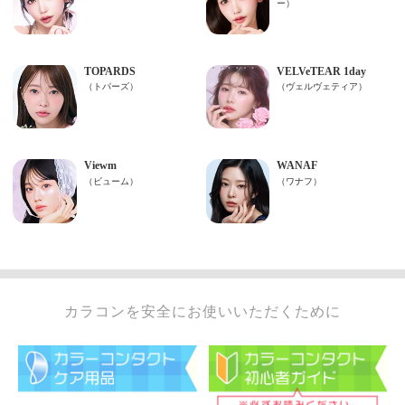
カラコンを安全にお使いいただくために