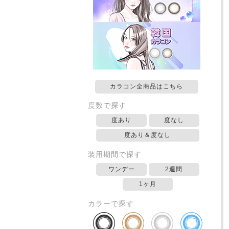
カラコン全商品はこちら
度数で探す
度あり
度なし
度あり＆度なし
装用期間で探す
ワンデー
2週間
1ヶ月
カラーで探す