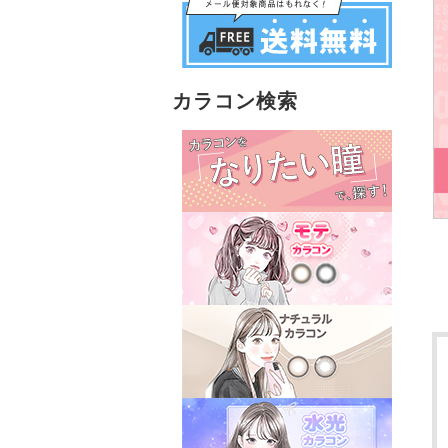
カラコン検索