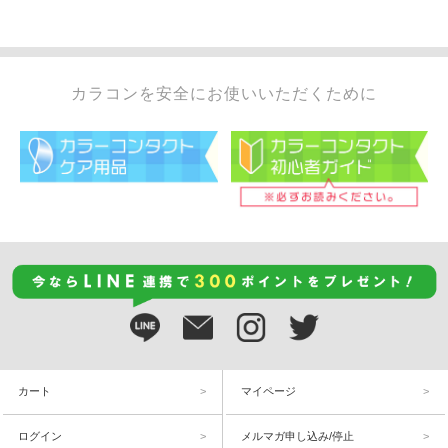
カラコンを安全にお使いいただくために
カート
マイページ
ログイン
メルマガ申し込み/停止