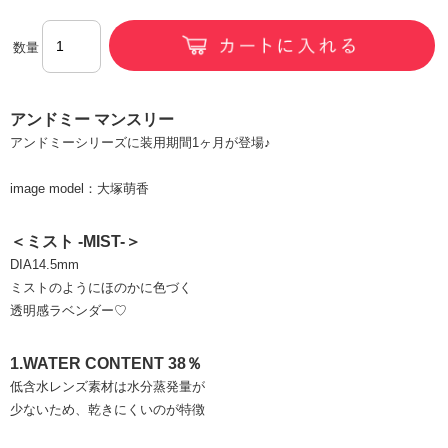
数量
アンドミー マンスリー
アンドミーシリーズに装用期間1ヶ月が登場♪
image model：大塚萌香
＜ミスト -MIST-＞
DIA14.5mm
ミストのようにほのかに色づく
透明感ラベンダー♡
1.WATER CONTENT 38％
低含水レンズ素材は水分蒸発量が
少ないため、乾きにくいのが特徴