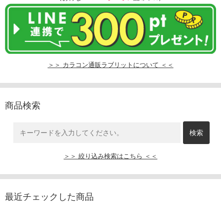
＞＞ カラコン通販ラブリットについて ＜＜
商品検索
＞＞ 絞り込み検索はこちら ＜＜
最近チェックした商品