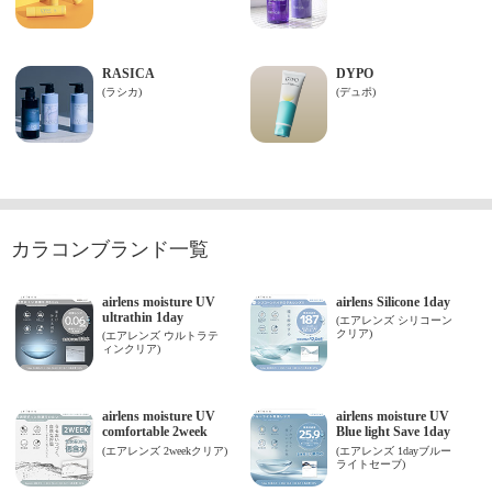
カラコンブランド一覧