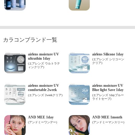
カラコンブランド一覧