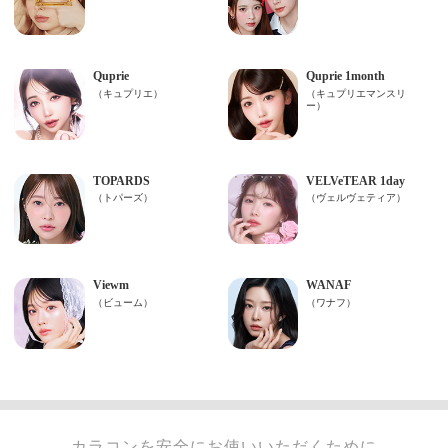
カラコンを安全にお使いいただくために