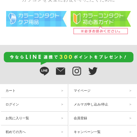
カート
マイページ
ログイン
メルマガ申し込み/停止
お気に入り一覧
会員登録
初めての方へ
キャンペーン一覧