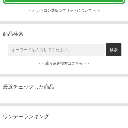
＞＞ カラコン通販ラブリットについて ＜＜
商品検索
＞＞ 絞り込み検索はこちら ＜＜
最近チェックした商品
ワンデーランキング