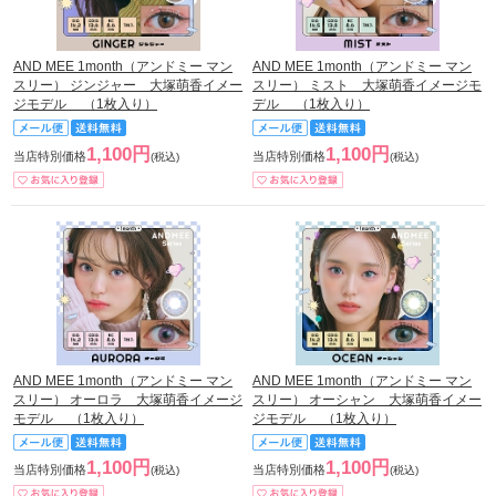
AND MEE 1month（アンドミー マン
AND MEE 1month（アンドミー マン
スリー） ジンジャー 大塚萌香イメー
スリー） ミスト 大塚萌香イメージモ
ジモデル （1枚入り）
デル （1枚入り）
1,100円
1,100円
当店特別価格
当店特別価格
(税込)
(税込)
AND MEE 1month（アンドミー マン
AND MEE 1month（アンドミー マン
スリー） オーロラ 大塚萌香イメージ
スリー） オーシャン 大塚萌香イメー
モデル （1枚入り）
ジモデル （1枚入り）
1,100円
1,100円
当店特別価格
当店特別価格
(税込)
(税込)