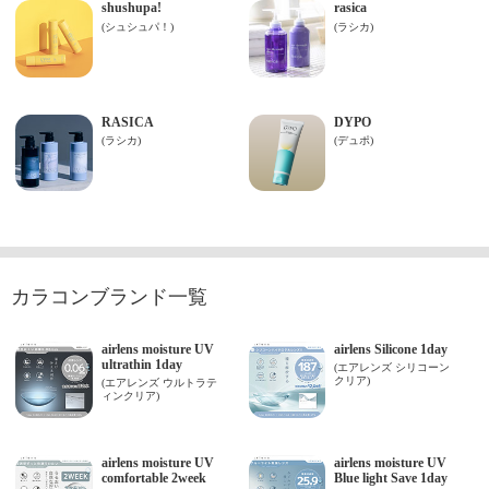
カラコンブランド一覧