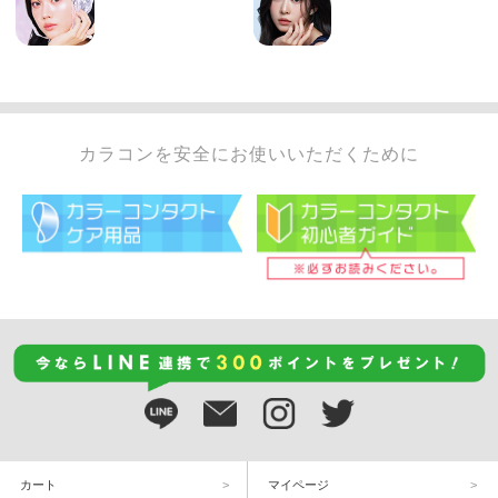
カラコンを安全にお使いいただくために
カート
マイページ