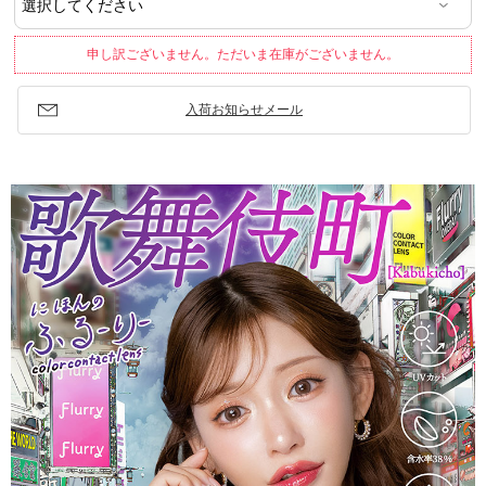
申し訳ございません。ただいま在庫がございません。
入荷お知らせメール