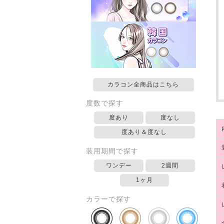
カラコン全商品はこちら
度数で探す
度あり
度なし
度あり＆度なし
装用期間で探す
ワンデー
2週間
1ヶ月
カラーで探す