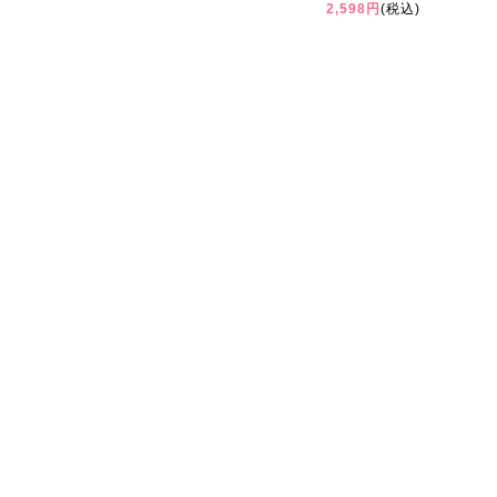
2,598円
(税込)