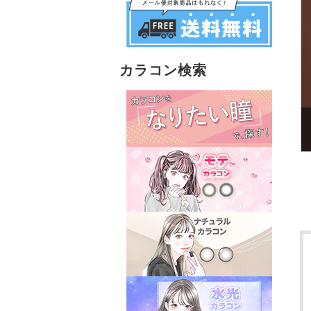
カラコン検索