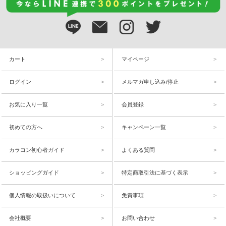
カート
マイページ
ログイン
メルマガ申し込み/停止
お気に入り一覧
会員登録
初めての方へ
キャンペーン一覧
カラコン初心者ガイド
よくある質問
ショッピングガイド
特定商取引法に基づく表示
個人情報の取扱いについて
免責事項
会社概要
お問い合わせ