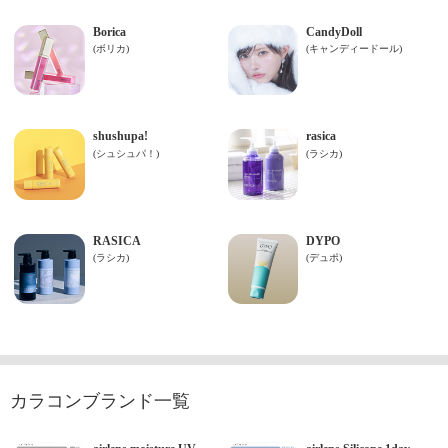
カラコンブランド一覧