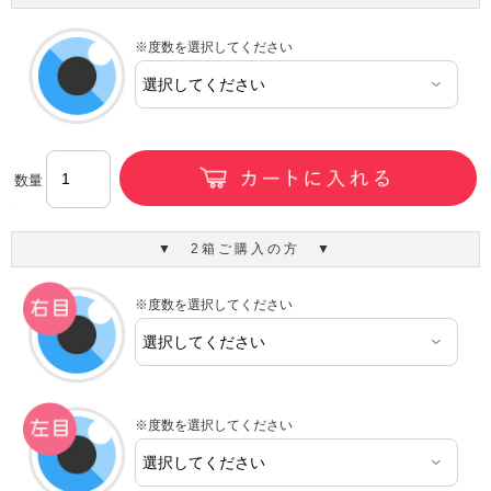
※度数を選択してください
数量
▼ 2箱ご購入の方 ▼
※度数を選択してください
※度数を選択してください