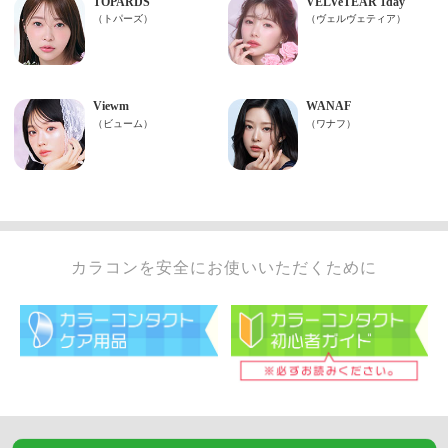
カラコンを安全にお使いいただくために