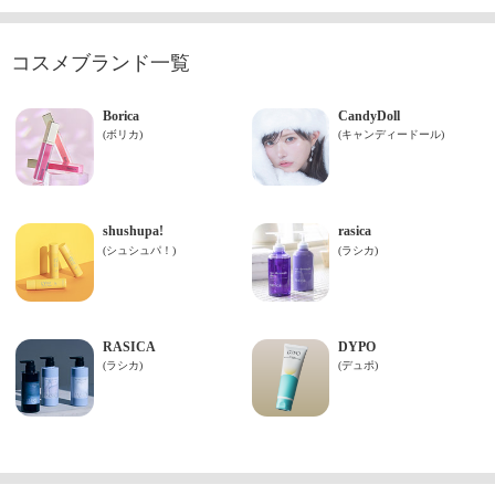
コスメブランド一覧