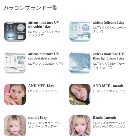
カラコンブランド一覧