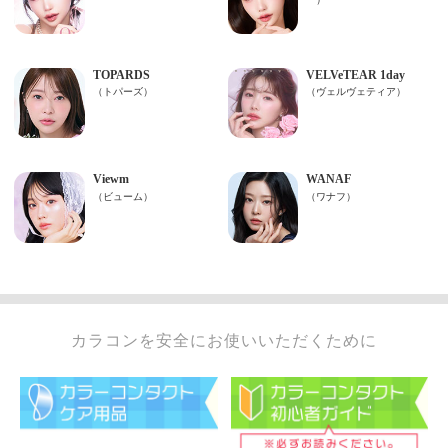
カラコンを安全にお使いいただくために