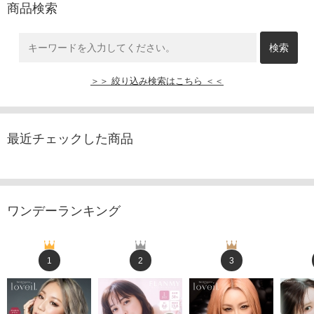
商品検索
＞＞ 絞り込み検索はこちら ＜＜
最近チェックした商品
ワンデーランキング
1
2
3