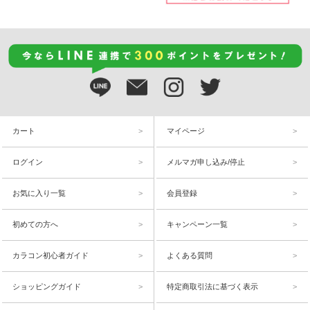
カート
マイページ
ログイン
メルマガ申し込み/停止
お気に入り一覧
会員登録
初めての方へ
キャンペーン一覧
カラコン初心者ガイド
よくある質問
ショッピングガイド
特定商取引法に基づく表示