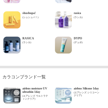
カラコンブランド一覧