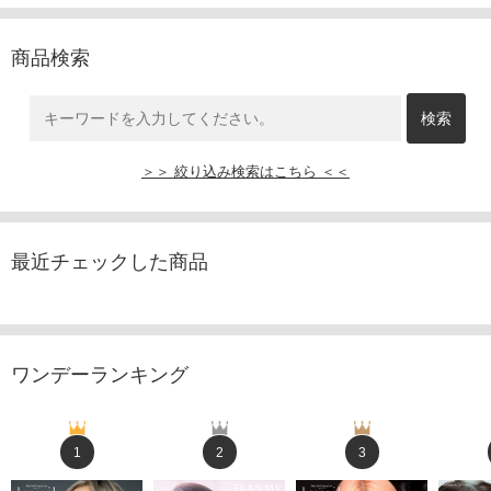
商品検索
＞＞ 絞り込み検索はこちら ＜＜
最近チェックした商品
ワンデーランキング
1
2
3