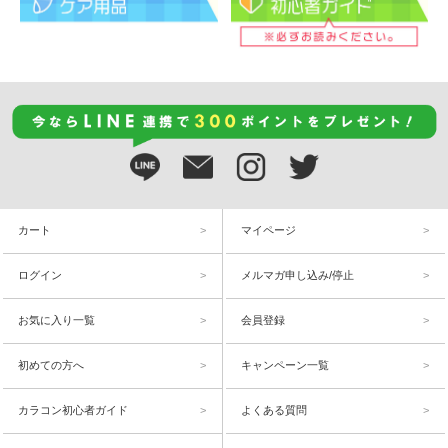
カート
マイページ
ログイン
メルマガ申し込み/停止
お気に入り一覧
会員登録
初めての方へ
キャンペーン一覧
カラコン初心者ガイド
よくある質問