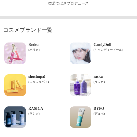
益若つばさプロデュース
コスメブランド一覧