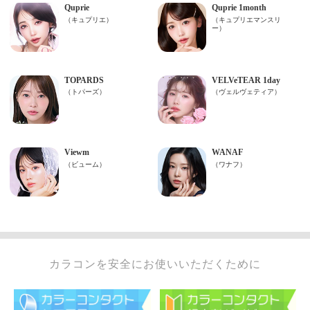
カラコンを安全にお使いいただくために