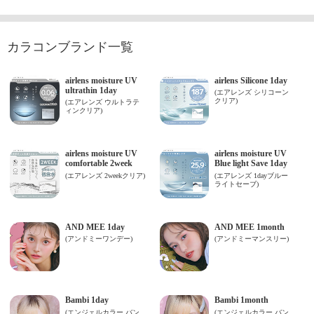
カラコンブランド一覧