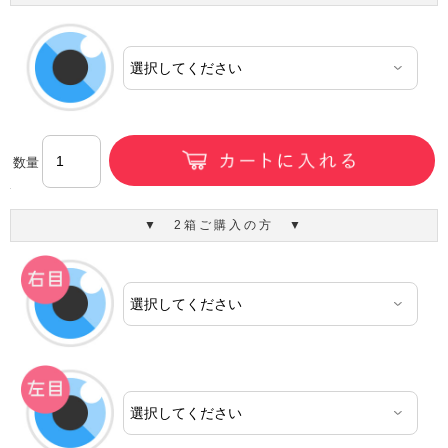
数量
▼ 2箱ご購入の方 ▼