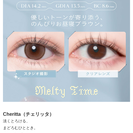
Cheritta（チェリッタ）
淡くとろける、
まどろむひととき。