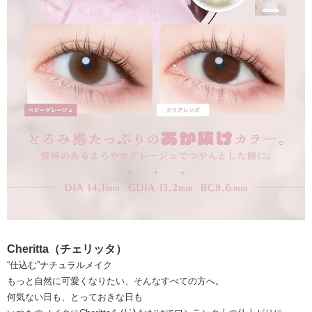
Cheritta（チェリッタ）
“仕込む”ナチュラルメイク
もっと自然に可愛くなりたい、そんなすべての方へ。
何気ない日も、とっておきな日も