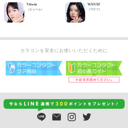
カラコンを安全にお使いいただくために