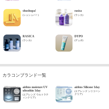
カラコンブランド一覧