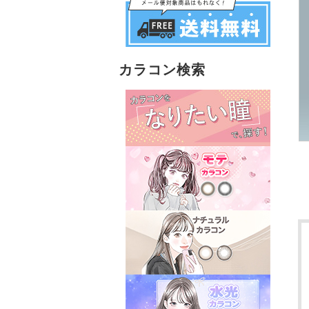
カラコン検索