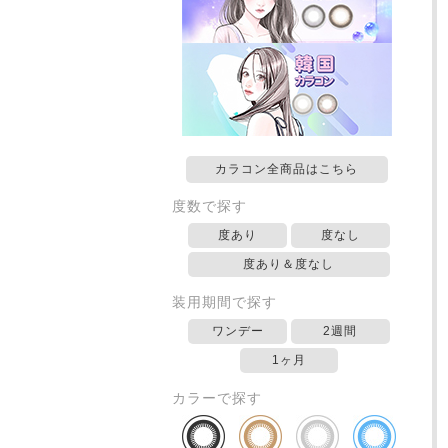
カラコン全商品はこちら
度数で探す
度あり
度なし
度あり＆度なし
装用期間で探す
ワンデー
2週間
1ヶ月
カラーで探す