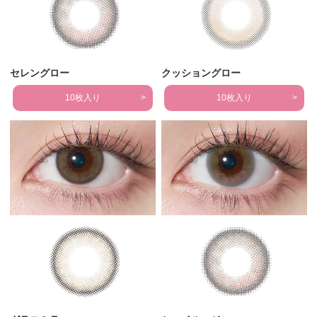
セレングロー
クッショングロー
10枚入り
10枚入り