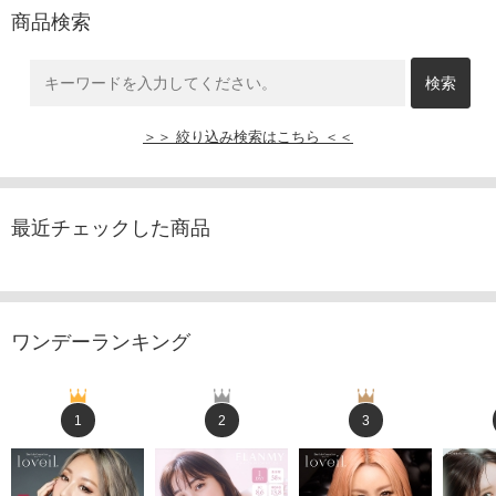
商品検索
＞＞ 絞り込み検索はこちら ＜＜
最近チェックした商品
ワンデーランキング
1
2
3