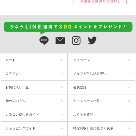
カート
マイページ
ログイン
メルマガ申し込み/停止
お気に入り一覧
会員登録
初めての方へ
キャンペーン一覧
カラコン初心者ガイド
よくある質問
ショッピングガイド
特定商取引法に基づく表示