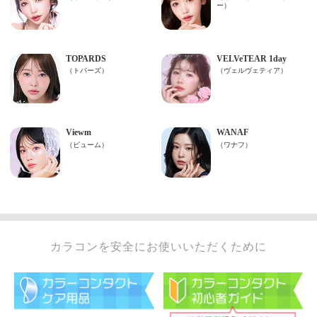
カラコンを安全にお使いいただくために