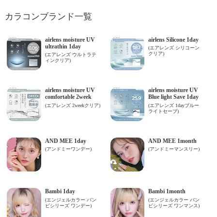
カラコンブランド一覧