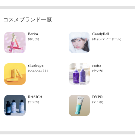
コスメブランド一覧