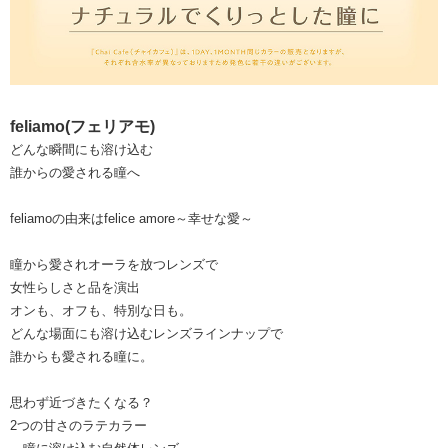
feliamo(フェリアモ)
どんな瞬間にも溶け込む
誰からの愛される瞳へ
feliamoの由来はfelice amore～幸せな愛～
瞳から愛されオーラを放つレンズで
女性らしさと品を演出
オンも、オフも、特別な日も。
どんな場面にも溶け込むレンズラインナップで
誰からも愛される瞳に。
思わず近づきたくなる？
2つの甘さのラテカラー