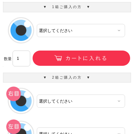
▼ 1箱ご購入の方 ▼
数量
▼ 2箱ご購入の方 ▼