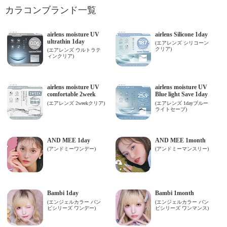
カラコンブランド一覧