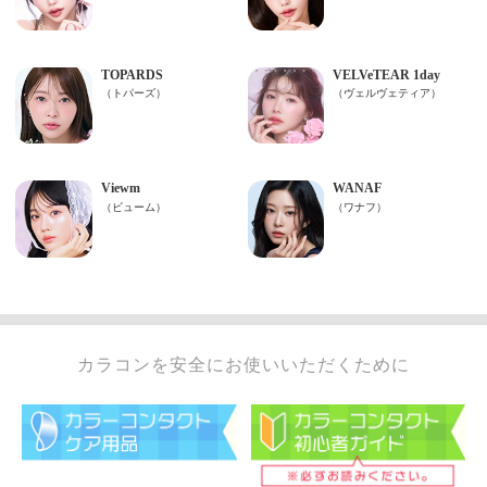
カラコンを安全にお使いいただくために