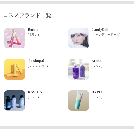
コスメブランド一覧