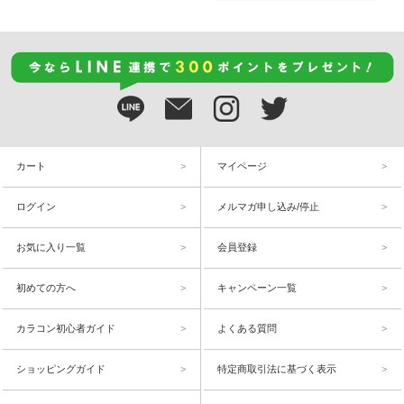
カート
マイページ
ログイン
メルマガ申し込み/停止
お気に入り一覧
会員登録
初めての方へ
キャンペーン一覧
カラコン初心者ガイド
よくある質問
ショッピングガイド
特定商取引法に基づく表示