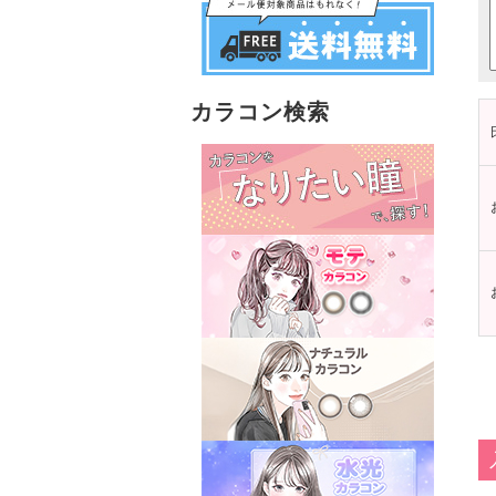
カラコン検索