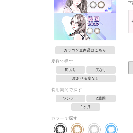
下
カラコン全商品はこちら
度数で探す
度あり
度なし
度あり＆度なし
装用期間で探す
ワンデー
2週間
1ヶ月
カラーで探す