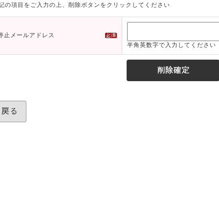
記の項目をご入力の上、削除ボタンをクリックしてください
停止メールアドレス
半角英数字で入力してください