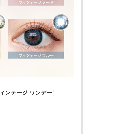
ーズ ヴィンテージ ワンデー）