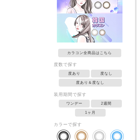
カラコン全商品はこちら
度数で探す
度あり
度なし
度あり＆度なし
装用期間で探す
ワンデー
2週間
1ヶ月
カラーで探す