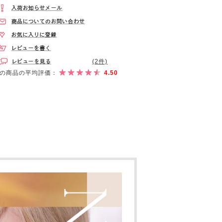
(2件)
の商品の平均評価：
4.50