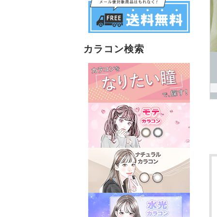
カラコン検索