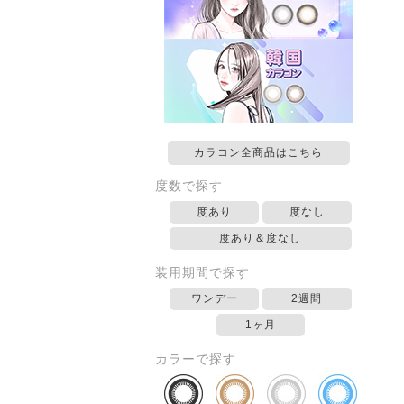
カラコン全商品はこちら
度数で探す
度あり
度なし
度あり＆度なし
装用期間で探す
ワンデー
2週間
1ヶ月
カラーで探す