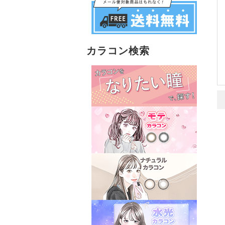
カラコン検索