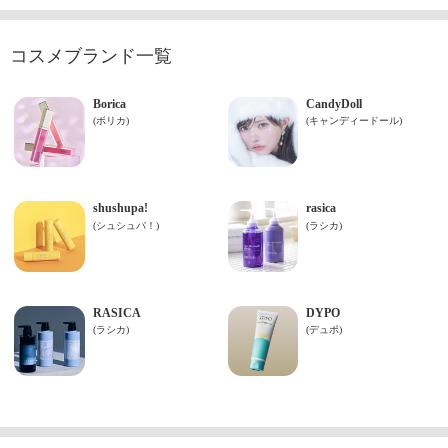
コスメブランド一覧