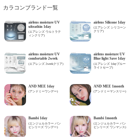
カラコンブランド一覧