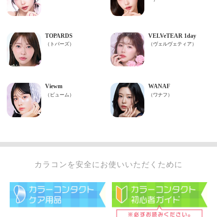
カラコンを安全にお使いいただくために