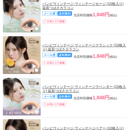
バンビヴィンテージ ヴィンテージセージ (10枚入り)
益若つばさカラコン
1,848円
当店特別価格
(税込)
バンビヴィンテージ ヴィンテージクラシック (10枚入
り) 益若つばさカラコン
1,848円
当店特別価格
(税込)
バンビヴィンテージ ヴィンテージラベンダー (10枚入
り) 益若つばさカラコン
1,848円
当店特別価格
(税込)
バンビヴィンテージ ヴィンテージベアー (10枚入り)