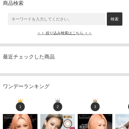
商品検索
＞＞ 絞り込み検索はこちら ＜＜
最近チェックした商品
ワンデーランキング
1
2
3