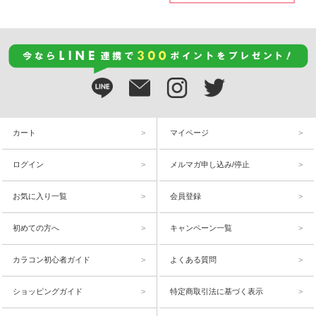
カート
マイページ
ログイン
メルマガ申し込み/停止
お気に入り一覧
会員登録
初めての方へ
キャンペーン一覧
カラコン初心者ガイド
よくある質問
ショッピングガイド
特定商取引法に基づく表示