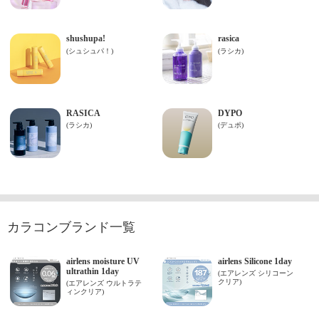
カラコンブランド一覧