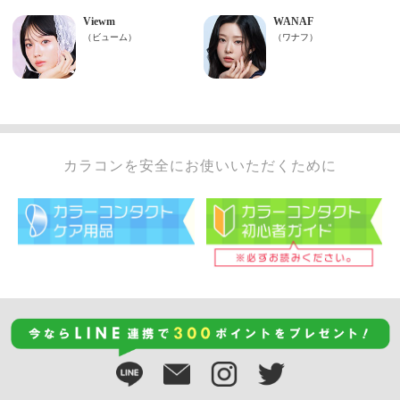
カラコンを安全にお使いいただくために