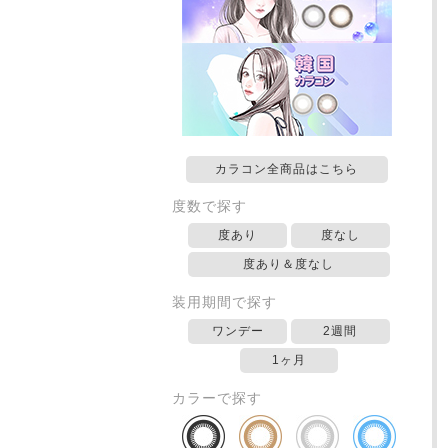
カラコン全商品はこちら
度数で探す
度あり
度なし
度あり＆度なし
装用期間で探す
ワンデー
2週間
1ヶ月
カラーで探す