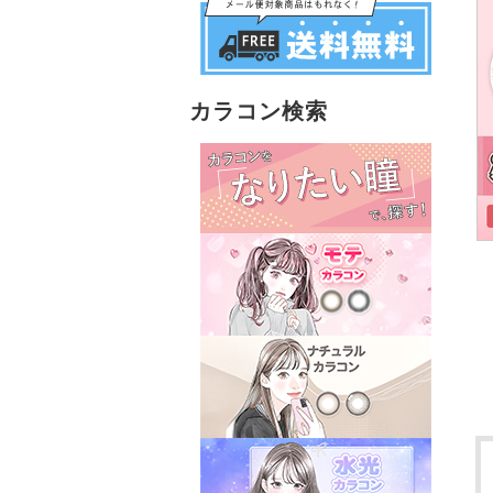
カラコン検索