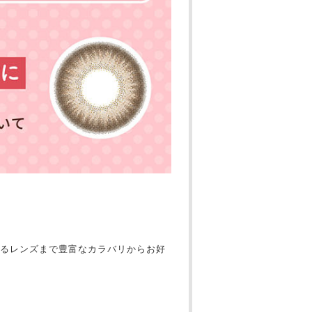
るレンズまで豊富なカラバリからお好