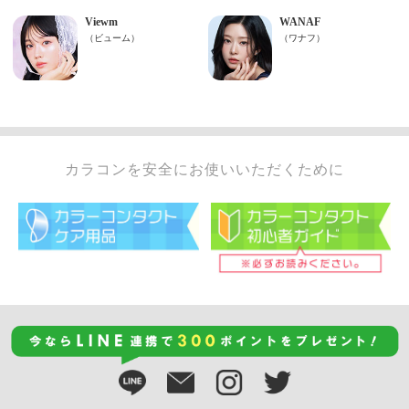
カラコンを安全にお使いいただくために