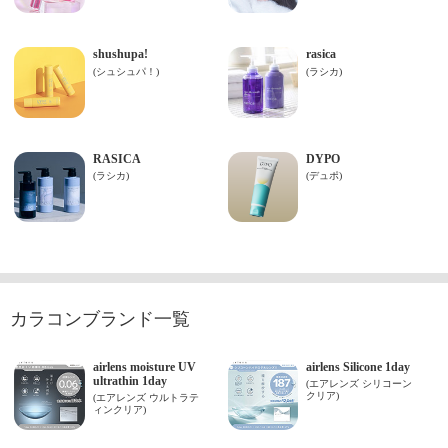
カラコンブランド一覧