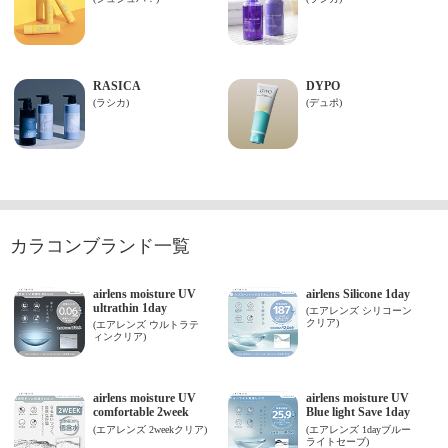
カラコンブランド一覧