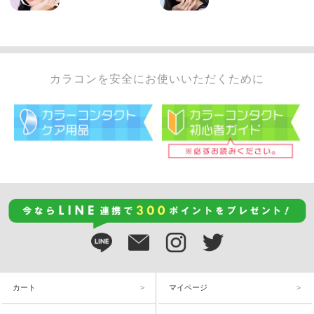
カラコンを安全にお使いいただくために
カート
マイページ