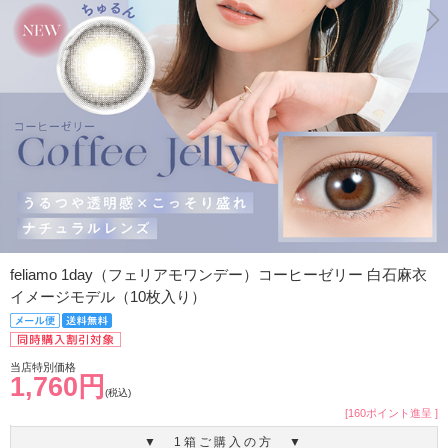
feliamo 1day（フェリアモワンデー）コーヒーゼリー 白石麻衣
イメージモデル（10枚入り）
当店特別価格
1,760円
(税込)
[160ポイント進呈 ]
▼ 1箱ご購入の方 ▼