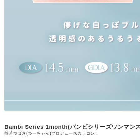
Bambi Series 1month(バンビシリーズワンマンス
益若つばさ(つーちゃん)プロデュースカラコン！