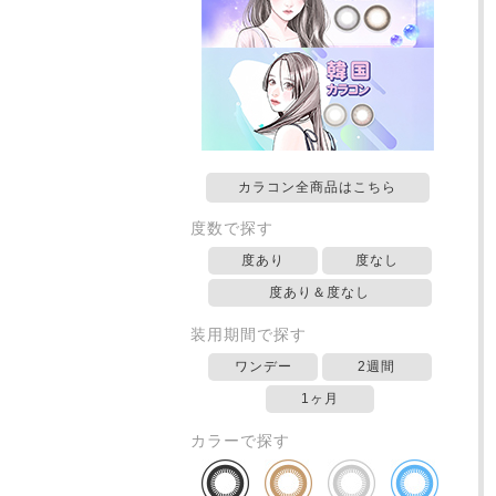
カラコン全商品はこちら
度数で探す
度あり
度なし
度あり＆度なし
装用期間で探す
ワンデー
2週間
1ヶ月
カラーで探す