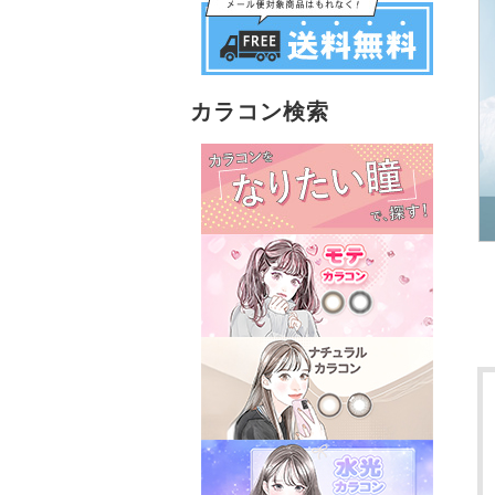
カラコン検索