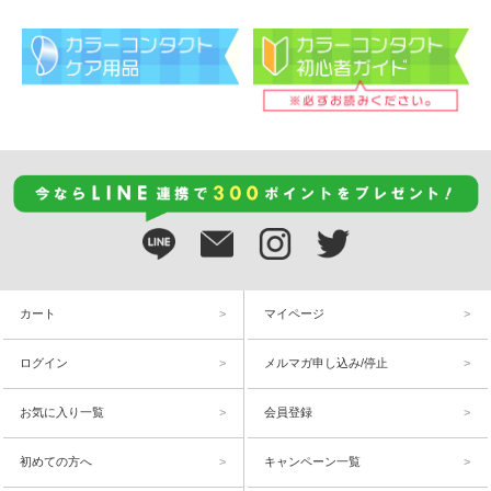
カート
マイページ
ログイン
メルマガ申し込み/停止
お気に入り一覧
会員登録
初めての方へ
キャンペーン一覧