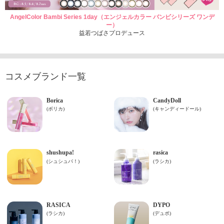
AngelColor Bambi Series 1day（エンジェルカラー バンビシリーズ ワンデ
ー）
益若つばさプロデュース
コスメブランド一覧