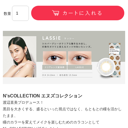
数量
N'sCOLLECTION エヌズコレクション
渡辺直美プロデュース！
黒目を大きくする、盛るといった視点ではなく、もともとの瞳を活かし
たまま、
瞳のカラーを変えてメイクを楽しむためのカラコンとして