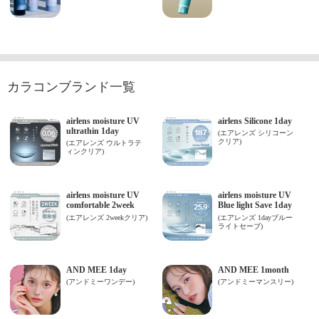
カラコンブランド一覧