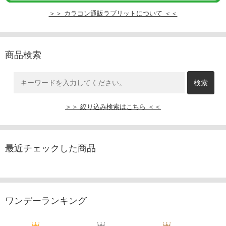
＞＞ カラコン通販ラブリットについて ＜＜
商品検索
＞＞ 絞り込み検索はこちら ＜＜
最近チェックした商品
ワンデーランキング