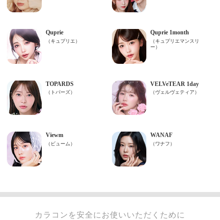
カラコンを安全にお使いいただくために