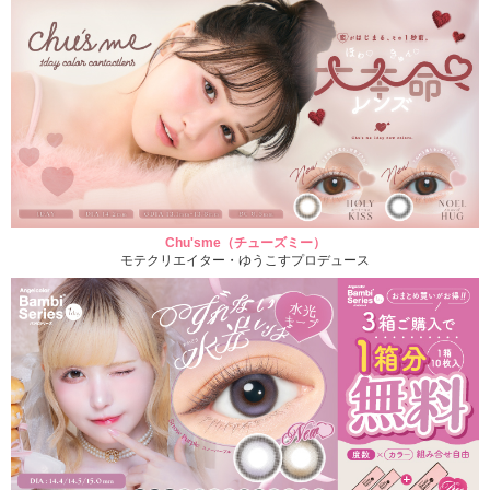
Chu'sme（チューズミー）
モテクリエイター・ゆうこすプロデュース