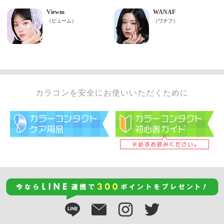
カラコンを安全にお使いいただくために