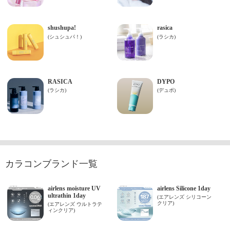
カラコンブランド一覧